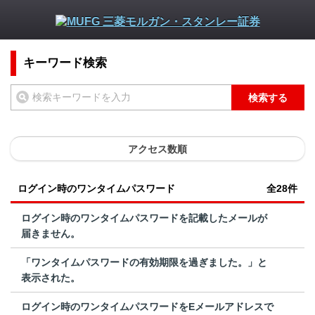
キーワード検索
検索する
アクセス数順
ログイン時のワンタイムパスワード
全28件
ログイン時のワンタイムパスワードを記載したメールが
届きません。
「ワンタイムパスワードの有効期限を過ぎました。」と
表示された。
ログイン時のワンタイムパスワードをEメールアドレスで