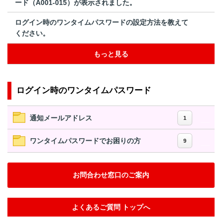
ード（A001-015）が表示されました。
ログイン時のワンタイムパスワードの設定方法を教えて
ください。
もっと見る
ログイン時のワンタイムパスワード
通知メールアドレス
1
ワンタイムパスワードでお困りの方
9
お問合わせ窓口のご案内
よくあるご質問 トップへ