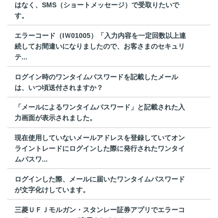
はなく、SMS（ショートメッセージ）で受取りたいで
す。
エラーコード（IＷ01005）「入力内容を一定回数以上連
続してお間違いになりましたので、お客さまのセキュリ
テ...
ログイン時のワンタイムパスワードを記載したメール
は、いつ頃送付されますか？
「メールによるワンタイムパスワード」と記載された入
力画面が表示されました。
現在使用していないメールアドレスを登録していてオン
ライントレードにログインした際に発行されたワンタイ
ムパスワ...
ログインした際、メールに届いたワンタイムパスワード
が文字化けしています。
三菱ＵＦＪモルガン・スタンレー証券アプリでエラーコ