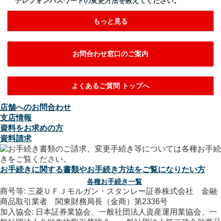
テレフォンパスワードの変更方法を教えてください。
もっと見る
お問合わせ窓口のご案内
よくあるご質問 トップへ
店舗へのお問合わせ
支店情報
資料をお求めの方
資料請求
お手続きに関する書類やお手続き方法をご覧になりたい方
各種お手続き一覧
商号等: 三菱ＵＦＪモルガン・スタンレー証券株式会社 金融
商品取引業者 関東財務局長（金商）第2336号
加入協会: 日本証券業協会、一般社団法人資産運用業協会、一