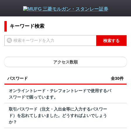
キーワード検索
検索する
アクセス数順
パスワード
全30件
オンライントレード・テレフォントレードで使用するパ
スワードで困っています。
取引パスワード（注文・入出金等に入力するパスワー
ド）を忘れてしまいました。どうすればよいでしょう
か？