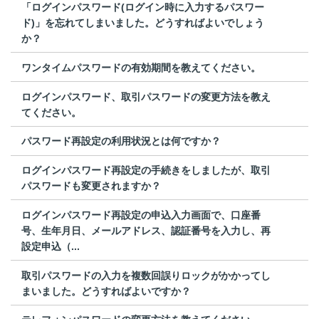
「ログインパスワード(ログイン時に入力するパスワー
ド)」を忘れてしまいました。どうすればよいでしょう
か？
ワンタイムパスワードの有効期間を教えてください。
ログインパスワード、取引パスワードの変更方法を教え
てください。
パスワード再設定の利用状況とは何ですか？
ログインパスワード再設定の手続きをしましたが、取引
パスワードも変更されますか？
ログインパスワード再設定の申込入力画面で、口座番
号、生年月日、メールアドレス、認証番号を入力し、再
設定申込（...
取引パスワードの入力を複数回誤りロックがかかってし
まいました。どうすればよいですか？