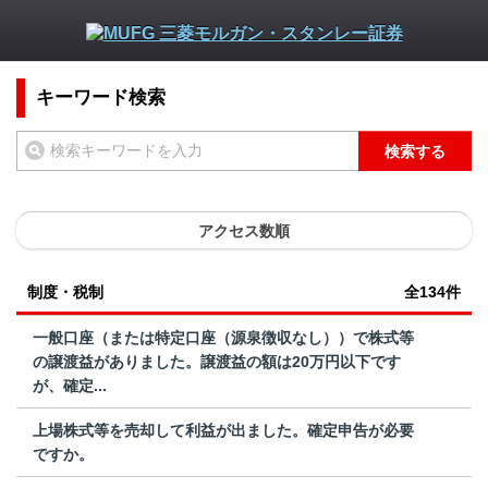
キーワード検索
検索する
アクセス数順
制度・税制
全134件
一般口座（または特定口座（源泉徴収なし））で株式等
の譲渡益がありました。譲渡益の額は20万円以下です
が、確定...
上場株式等を売却して利益が出ました。確定申告が必要
ですか。