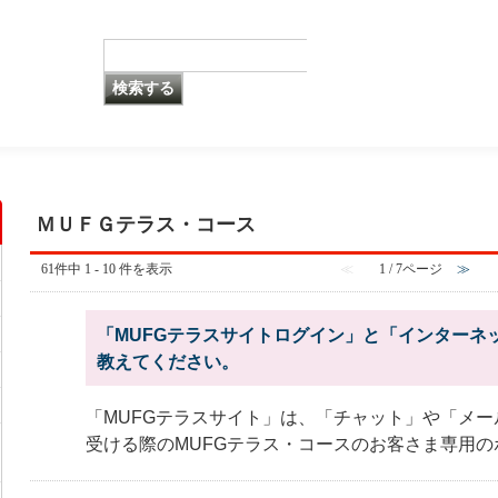
ＭＵＦＧテラス・コース
61件中 1 - 10 件を表示
≪
1 / 7ページ
≫
「MUFGテラスサイトログイン」と「インターネ
教えてください。
「MUFGテラスサイト」は、「チャット」や「メ
受ける際のMUFGテラス・コースのお客さま専用のポ