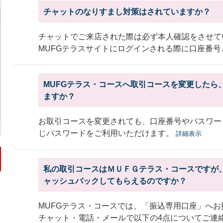
チャットのなりすまし対策はされていますか？
チャットでご来店された際は必ず本人確認をさせて
MUFGテラスサイトにログインされる際に口座番号と
MUFGテラス・コースへ取引コースを変更したら
ますか？
お取引コースを変更されても、口座番号やパスワー
じパスワードをご利用いただけます。
詳細表示
私の取引コースはＭＵＦＧテラス・コースですが
ャッシュバックしてもらえるのですか？
MUFGテラス・コースでは、「振込専用口座」へ
チャット・電話・メールで以下の4点についてご連絡を