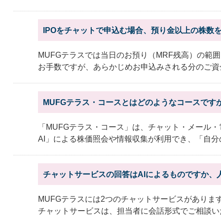
IPOをチャットで申込む場合、預り金以上の株数
MUFGテラスでは当日のお預り（MRF残高）の範
お手数ですが、あらかじめお申込みされる分のご資金の
MUFGテラス・コースとはどのようなコースです
「MUFGテラス・コース」は、チャット・メール
AI」による株価照会や情報収集が利用でき、「自分の
チャットサービスの回答はAIによるものですか、
MUFGテラスには2つのチャットサービスがありま
チャットサービスは、担当者に会話形式でご相談いた