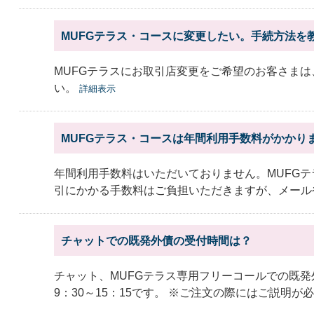
MUFGテラス・コースに変更したい。手続方法を
MUFGテラスにお取引店変更をご希望のお客さま
い。
詳細表示
MUFGテラス・コースは年間利用手数料がかかり
年間利用手数料はいただいておりません。MUFG
引にかかる手数料はご負担いただきますが、メールや
チャットでの既発外債の受付時間は？
チャット、MUFGテラス専用フリーコールでの既
9：30～15：15です。 ※ご注文の際にはご説明が必要