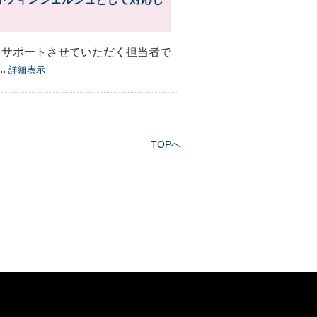
をサポートさせていただく担当者で
.
詳細表示
TOPへ