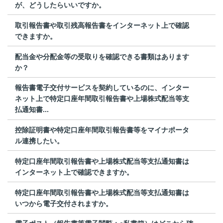
が、どうしたらいいですか。
取引報告書や取引残高報告書をインターネット上で確認
できますか。
配当金や分配金等の受取りを確認できる書類はあります
か？
報告書電子交付サービスを契約しているのに、インター
ネット上で特定口座年間取引報告書や上場株式配当等支
払通知書...
控除証明書や特定口座年間取引報告書等をマイナポータ
ル連携したい。
特定口座年間取引報告書や上場株式配当等支払通知書は
インターネット上で確認できますか。
特定口座年間取引報告書や上場株式配当等支払通知書は
いつから電子交付されますか。