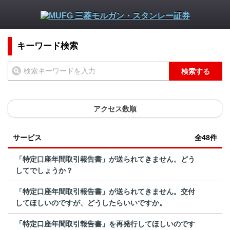
キーワード検索
検索する
アクセス数順
サービス
全48件
「特定口座年間取引報告書」が送られてきません。どう
してでしょうか？
「特定口座年間取引報告書」が送られてきません。交付
してほしいのですが、どうしたらいいですか。
「特定口座年間取引報告書」を再発行してほしいのです