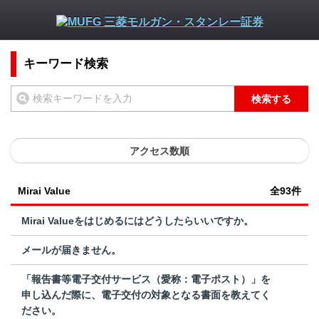
キーワード検索
検索する
アクセス数順
Mirai Value
全93件
Mirai Valueをはじめるにはどうしたらいいですか。
メールが届きません。
「報告書等電子交付サービス（愛称：電子ポスト）」を
申し込んだ際に、電子交付の対象となる書面を教えてく
ださい。