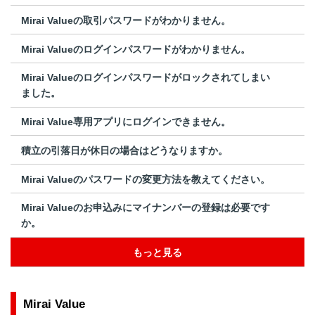
Mirai Valueの取引パスワードがわかりません。
Mirai Valueのログインパスワードがわかりません。
Mirai Valueのログインパスワードがロックされてしまい
ました。
Mirai Value専用アプリにログインできません。
積立の引落日が休日の場合はどうなりますか。
Mirai Valueのパスワードの変更方法を教えてください。
Mirai Valueのお申込みにマイナンバーの登録は必要です
か。
もっと見る
Mirai Value