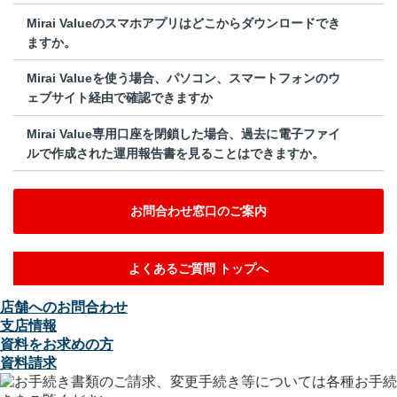
Mirai Valueのスマホアプリはどこからダウンロードでき
ますか。
Mirai Valueを使う場合、パソコン、スマートフォンのウ
ェブサイト経由で確認できますか
Mirai Value専用口座を閉鎖した場合、過去に電子ファイ
ルで作成された運用報告書を見ることはできますか。
お問合わせ窓口のご案内
よくあるご質問 トップへ
店舗へのお問合わせ
支店情報
資料をお求めの方
資料請求