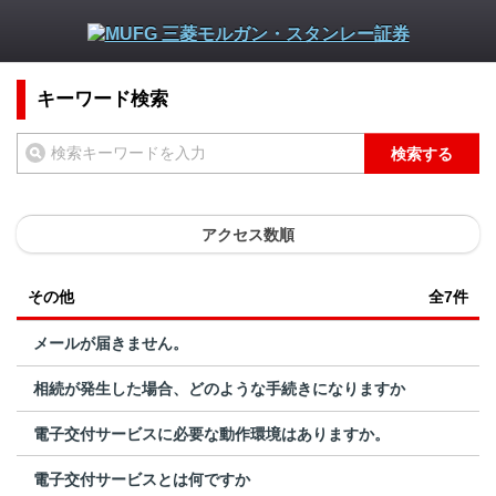
キーワード検索
検索する
アクセス数順
その他
全7件
メールが届きません。
相続が発生した場合、どのような手続きになりますか
電子交付サービスに必要な動作環境はありますか。
電子交付サービスとは何ですか