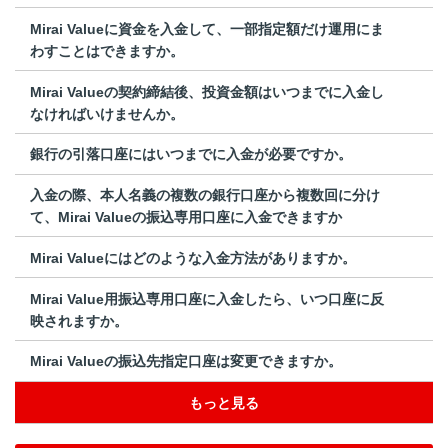
Mirai Valueに資金を入金して、一部指定額だけ運用にま
わすことはできますか。
Mirai Valueの契約締結後、投資金額はいつまでに入金し
なければいけませんか。
銀行の引落口座にはいつまでに入金が必要ですか。
入金の際、本人名義の複数の銀行口座から複数回に分け
て、Mirai Valueの振込専用口座に入金できますか
Mirai Valueにはどのような入金方法がありますか。
Mirai Value用振込専用口座に入金したら、いつ口座に反
映されますか。
Mirai Valueの振込先指定口座は変更できますか。
もっと見る