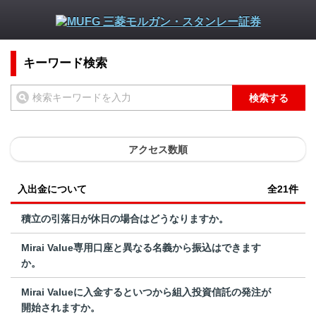
キーワード検索
検索する
アクセス数順
入出金について
全21件
積立の引落日が休日の場合はどうなりますか。
Mirai Value専用口座と異なる名義から振込はできます
か。
Mirai Valueに入金するといつから組入投資信託の発注が
開始されますか。