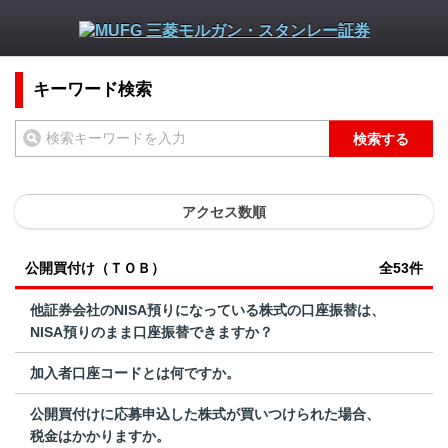
キーワード検索
検索する
アクセス数順
公開買付け（ＴＯＢ）
全53件
他証券会社のNISA預りになっている株式の口座振替は、
NISA預りのまま口座振替できますか？
加入者口座コードとは何ですか。
公開買付けに応募申込した株式が買いつけられた場合、
税金はかかりますか。