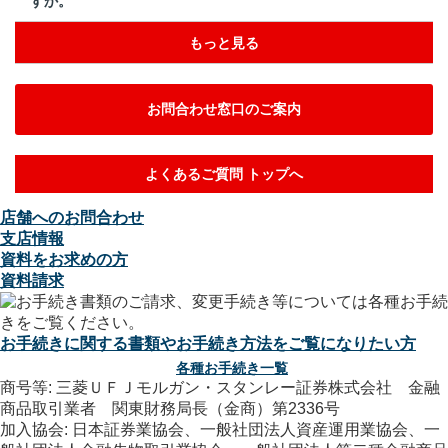
すか。
もっと見る
お問合わせ窓口のご案内
よくあるご質問 トップへ
店舗へのお問合わせ
支店情報
資料をお求めの方
資料請求
お手続きに関する書類やお手続き方法をご覧になりたい方
各種お手続き一覧
商号等: 三菱ＵＦＪモルガン・スタンレー証券株式会社 金融
商品取引業者 関東財務局長（金商）第2336号
加入協会: 日本証券業協会、一般社団法人資産運用業協会、一