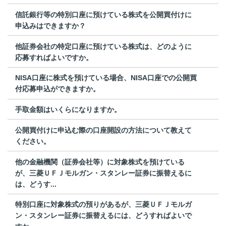
信託銀行等の特別口座に預けている株式を公開買付けに
申込みはできますか？
他証券会社の特定口座に預けている株式は、どのように
応募すればよいですか。
NISA口座に株式を預けている場合、NISA口座での公開買
付応募申込ができますか。
手取金額はいくらになりますか。
公開買付けに申込む際の口座開設の方法について教えて
ください。
他の金融機関（証券会社等）に対象株式を預けている
が、三菱ＵＦＪモルガン・スタンレー証券に振替えるに
は、どうす...
特別口座に対象株式の預りがあるが、三菱ＵＦＪモルガ
ン・スタンレー証券に振替えるには、どうすればよいで