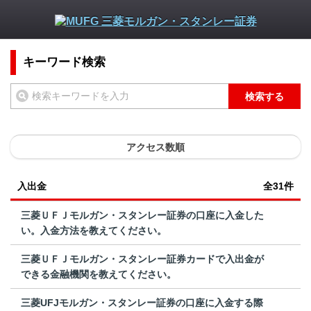
キーワード検索
検索する
アクセス数順
入出金
全31件
三菱ＵＦＪモルガン・スタンレー証券の口座に入金した
い。入金方法を教えてください。
三菱ＵＦＪモルガン・スタンレー証券カードで入出金が
できる金融機関を教えてください。
三菱UFJモルガン・スタンレー証券の口座に入金する際