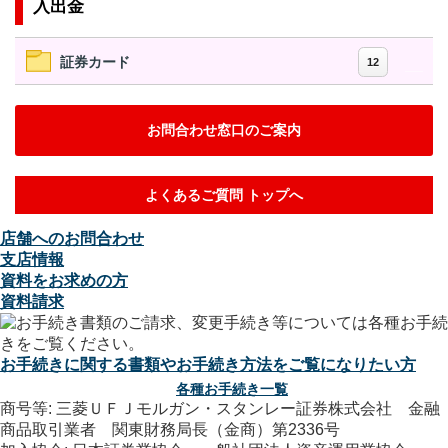
入出金
証券カード
12
お問合わせ窓口のご案内
よくあるご質問 トップへ
店舗へのお問合わせ
支店情報
資料をお求めの方
資料請求
お手続きに関する書類やお手続き方法をご覧になりたい方
各種お手続き一覧
商号等: 三菱ＵＦＪモルガン・スタンレー証券株式会社 金融
商品取引業者 関東財務局長（金商）第2336号