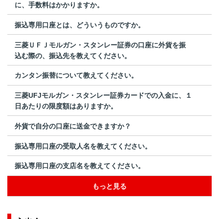
に、手数料はかかりますか。
振込専用口座とは、どういうものですか。
三菱ＵＦＪモルガン・スタンレー証券の口座に外貨を振
込む際の、振込先を教えてください。
カンタン振替について教えてください。
三菱UFJモルガン・スタンレー証券カードでの入金に、１
日あたりの限度額はありますか。
外貨で自分の口座に送金できますか？
振込専用口座の受取人名を教えてください。
振込専用口座の支店名を教えてください。
もっと見る