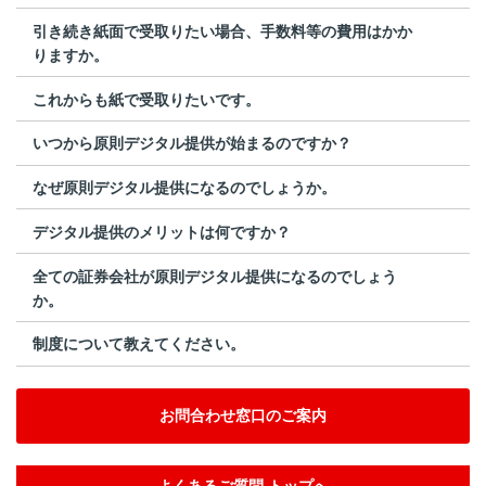
引き続き紙面で受取りたい場合、手数料等の費用はかか
りますか。
これからも紙で受取りたいです。
いつから原則デジタル提供が始まるのですか？
なぜ原則デジタル提供になるのでしょうか。
デジタル提供のメリットは何ですか？
全ての証券会社が原則デジタル提供になるのでしょう
か。
制度について教えてください。
お問合わせ窓口のご案内
よくあるご質問 トップへ