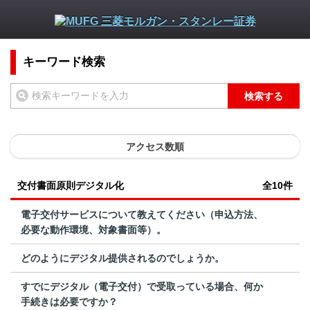
キーワード検索
検索する
アクセス数順
交付書面原則デジタル化
全10件
電子交付サービスについて教えてください（申込方法、
必要な動作環境、対象書面等）。
どのようにデジタル提供されるのでしょうか。
すでにデジタル（電子交付）で受取っている場合、何か
手続きは必要ですか？