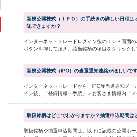
新規公開株式（ＩＰＯ）の手続きの詳しい日程は
認できますか？
インターネットトレードログイン後のＴＯＰ画面の
ボタンを押して頂き、該当銘柄の項目をクリックして
新規公開株式（IPO）の当選通知連絡がほしいで
インターネットトレードから「IPO等当選通知メー
イン後、「登録情報・手続」＞お客さま情報内「メー
取扱銘柄はどこでわかりますか？抽選申込期間は
取扱銘柄や抽選申込期間は、以下に記載の公開ホー