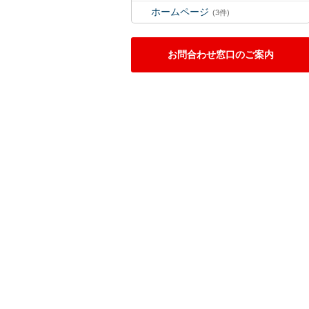
ホームページ
(3件)
お問合わせ窓口のご案内