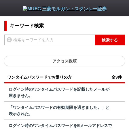
キーワード検索
検索する
アクセス数順
ワンタイムパスワードでお困りの方
全9件
ログイン時のワンタイムパスワードを記載したメールが
届きません。
「ワンタイムパスワードの有効期限を過ぎました。」と
表示された。
ログイン時のワンタイムパスワードをEメールアドレスで