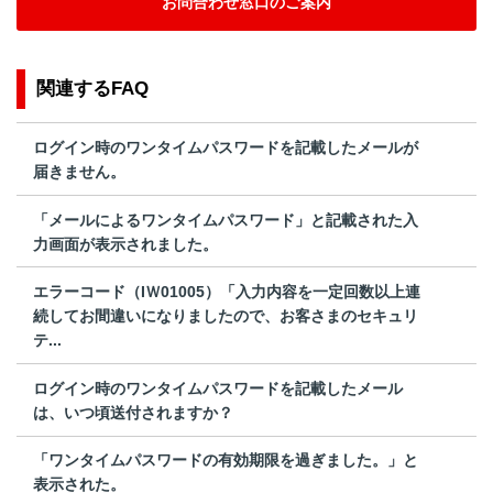
お問合わせ窓口のご案内
関連するFAQ
ログイン時のワンタイムパスワードを記載したメールが
届きません。
「メールによるワンタイムパスワード」と記載された入
力画面が表示されました。
エラーコード（IＷ01005）「入力内容を一定回数以上連
続してお間違いになりましたので、お客さまのセキュリ
テ...
ログイン時のワンタイムパスワードを記載したメール
は、いつ頃送付されますか？
「ワンタイムパスワードの有効期限を過ぎました。」と
表示された。