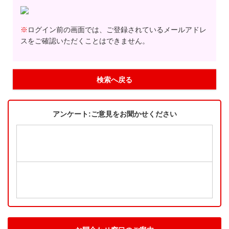
※
ログイン前の画面では、ご登録されているメールアドレ
スをご確認いただくことはできません。
検索へ戻る
アンケート:ご意見をお聞かせください