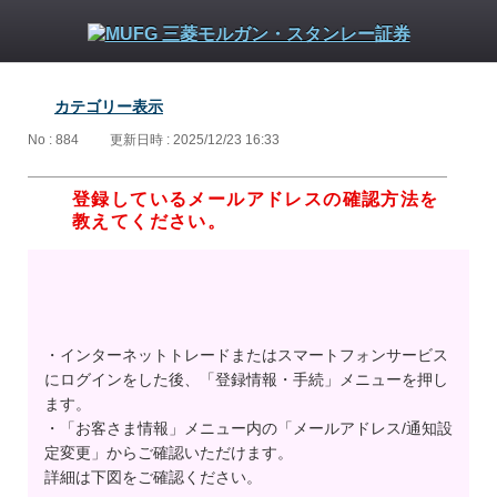
カテゴリー表示
No : 884
更新日時 : 2025/12/23 16:33
登録しているメールアドレスの確認方法を
教えてください。
・インターネットトレードまたはスマートフォンサービス
にログインをした後、「登録情報・手続」メニューを押し
ます。
・「お客さま情報」メニュー内の「メールアドレス/通知設
定変更」からご確認いただけます。
詳細は下図をご確認ください。