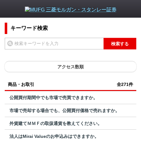
キーワード検索
検索する
アクセス数順
商品・お取引
全271件
公開買付期間中でも市場で売買できますか。
市場で売却する場合でも、公開買付価格で売れますか。
外貨建てＭＭＦの取扱通貨を教えてください。
法人はMirai Valueのお申込みはできますか。