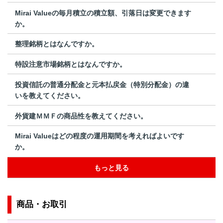
Mirai Valueの毎月積立の積立額、引落日は変更できます
か。
整理銘柄とはなんですか。
特設注意市場銘柄とはなんですか。
投資信託の普通分配金と元本払戻金（特別分配金）の違
いを教えてください。
外貨建ＭＭＦの商品性を教えてください。
Mirai Valueはどの程度の運用期間を考えればよいです
か。
もっと見る
商品・お取引