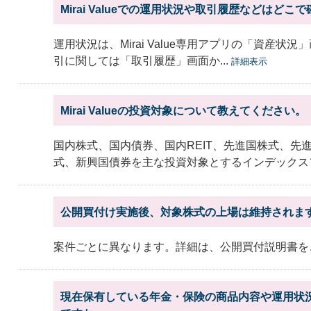
Mirai Valueでの運用状況や取引履歴などはどこ
運用状況は、Mirai Value専用アプリの「資産状
引に関しては「取引履歴」画面か...
詳細表示
Mirai Valueの投資対象について教えてください。
国内株式、国内債券、国内REIT、先進国株式、先進
式、新興国債券を主な投資対象とするインデックスフ
公開買付け実施後、対象株式の上場は維持されま
案件ごとに異なります。詳細は、公開買付説明書を
現在保有している年金・保険の商品内容や運用状