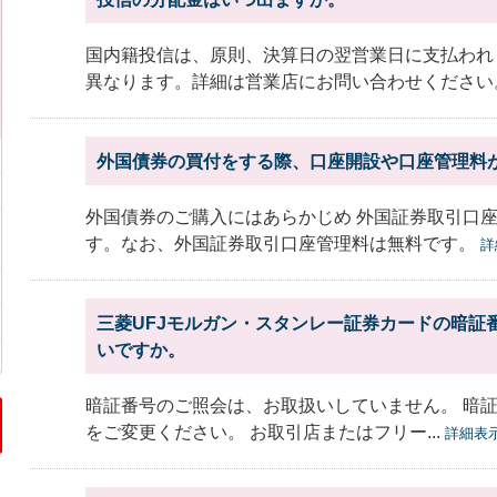
国内籍投信は、原則、決算日の翌営業日に支払われ
異なります。詳細は営業店にお問い合わせくださ
外国債券の買付をする際、口座開設や口座管理料
外国債券のご購入にはあらかじめ 外国証券取引口
す。なお、外国証券取引口座管理料は無料です。
詳
三菱UFJモルガン・スタンレー証券カードの暗証
いですか。
暗証番号のご照会は、お取扱いしていません。 暗
をご変更ください。 お取引店またはフリー...
詳細表