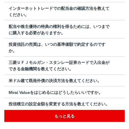
インターネットトレードでの配当金の確認方法を教えて
ください。
配当や株主優待の特典の権利を得るためには、いつまで
に購入する必要がありますか。
投資信託の売買は、いつの基準価額で約定するのです
か。
三菱ＵＦＪモルガン・スタンレー証券カードで入出金が
できる金融機関を教えてください。
米ドル建て既発外債の決済方法を教えてください。
Mirai Valueをはじめるにはどうしたらいいですか。
投信積立の設定金額を変更する方法を教えてください。
もっと見る