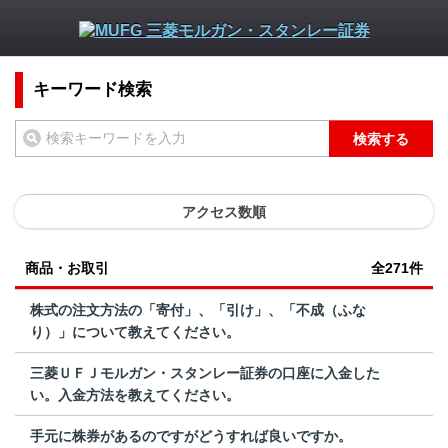
キーワード検索
検索する
アクセス数順
商品・お取引
全271件
株式の注文方法の「寄付」、「引け」、「不成（ふな
り）」について教えてください。
三菱ＵＦＪモルガン・スタンレー証券の口座に入金した
い。入金方法を教えてください。
手元に株券があるのですがどうすれば良いですか。