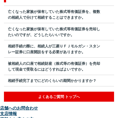
亡くなった家族が保有していた株式等有価証券を、複数
の相続人で分けて相続することはできますか。
亡くなった家族が保有していた株式等有価証券を売却し
たいのですが、どうしたらいいですか。
相続手続の際に、相続人が三菱ＵＦＪモルガン・スタン
レー証券に口座開設をする必要がありますか。
被相続人の口座で相続財産（株式等の有価証券）を売却
して現金で受取るにはどうすればよいですか。
相続手続完了までにどのくらいの期間かかりますか？
よくあるご質問 トップへ
店舗へのお問合わせ
支店情報