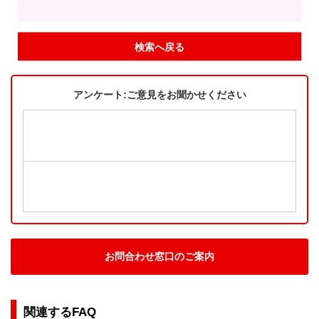
検索へ戻る
アンケート:ご意見をお聞かせください
お問合わせ窓口のご案内
関連するFAQ