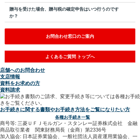
贈与を受けた場合、贈与税の確定申告はいつ行うのです
か？
お問合わせ窓口のご案内
よくあるご質問 トップへ
店舗へのお問合わせ
支店情報
資料をお求めの方
資料請求
お手続きに関する書類やお手続き方法をご覧になりたい方
各種お手続き一覧
商号等: 三菱ＵＦＪモルガン・スタンレー証券株式会社 金融
商品取引業者 関東財務局長（金商）第2336号
加入協会: 日本証券業協会、一般社団法人資産運用業協会、一