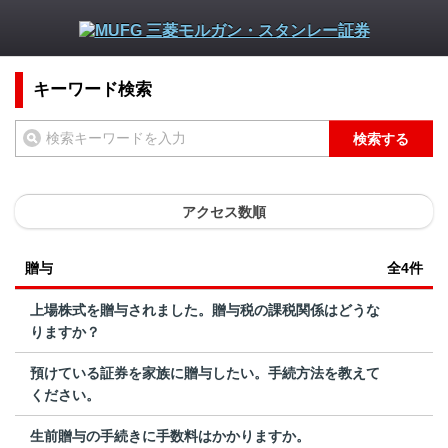
キーワード検索
検索する
アクセス数順
贈与
全4件
上場株式を贈与されました。贈与税の課税関係はどうな
りますか？
預けている証券を家族に贈与したい。手続方法を教えて
ください。
生前贈与の手続きに手数料はかかりますか。