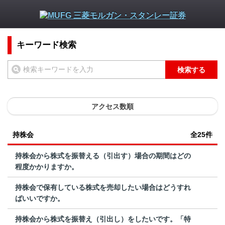
キーワード検索
検索する
アクセス数順
持株会
全25件
持株会から株式を振替える（引出す）場合の期間はどの
程度かかりますか。
持株会で保有している株式を売却したい場合はどうすれ
ばいいですか。
持株会から株式を振替え（引出し）をしたいです。「特