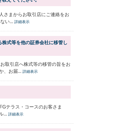
人さまからお取引店にご連絡をお
い...
詳細表示
る株式等を他の証券会社に移管し
 お取引店へ株式等の移管の旨をお
、お届...
詳細表示
UFGテラス・コースのお客さま
..
詳細表示