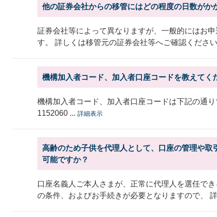
他の証券会社からの移管にはどの程度の日数がか
証券会社等によって異なりますが、一般的にはお申
す。 詳しくは移管元の証券会社等へご確認くださ
機構加入者コード、加入者口座コードを教えてく
機構加入者コード、加入者口座コードは下記の通り
1152060 ...
詳細表示
高齢のため子供を代理人として、口座の管理や取
可能ですか？
口座名義人ご本人さまが、正常に代理人を選任でき
の条件、およびお手続きが必要となりますので、 詳し