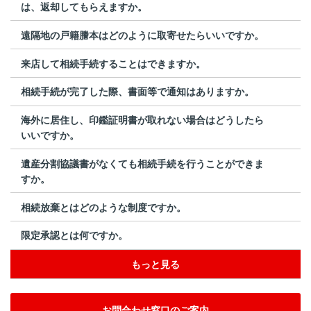
は、返却してもらえますか。
遠隔地の戸籍謄本はどのように取寄せたらいいですか。
来店して相続手続することはできますか。
相続手続が完了した際、書面等で通知はありますか。
海外に居住し、印鑑証明書が取れない場合はどうしたら
いいですか。
遺産分割協議書がなくても相続手続を行うことができま
すか。
相続放棄とはどのような制度ですか。
限定承認とは何ですか。
もっと見る
お問合わせ窓口のご案内