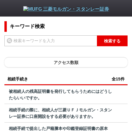
キーワード検索
検索する
アクセス数順
相続手続き
全15件
被相続人の残高証明書を発行してもらうためにはどうし
たらいいですか。
相続手続の際に、相続人が三菱ＵＦＪモルガン・スタン
レー証券に口座開設をする必要がありますか。
相続手続で提出した戸籍謄本や印鑑登録証明書の原本