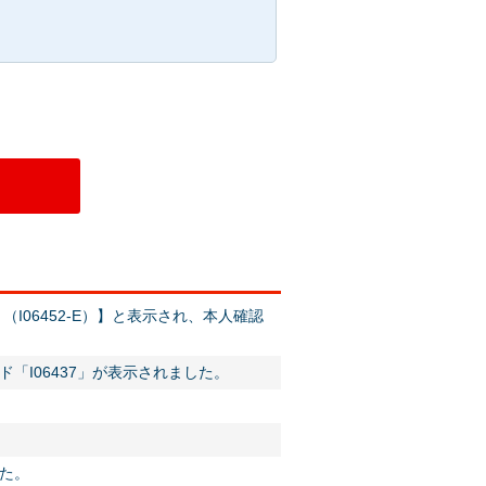
I06452-E）】と表示され、本人確認
「I06437」が表示されました。
た。