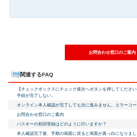
お問合わせ窓口のご案内
関連するFAQ
【チェックボックスにチェック後次へボタンを押してください （
手続が完了しない。
オンライン本人確認が完了しても次に進みません。エラーコード
お問合わせ窓口のご案内
パスキーの初回登録はどのように行いますか？
本人確認完了後、手順の画面に戻ると画面が真っ白になりまし