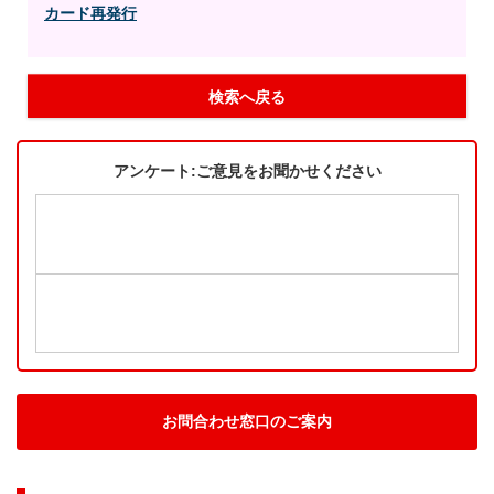
カード再発行
検索へ戻る
アンケート:ご意見をお聞かせください
お問合わせ窓口のご案内