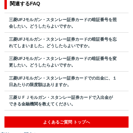
関連するFAQ
三菱UFJモルガン・スタンレー証券カードの暗証番号を照
会したい。どうしたらよいですか。
三菱UFJモルガン・スタンレー証券カードの暗証番号を忘
れてしまいました。どうしたらよいですか。
三菱UFJモルガン・スタンレー証券カードの暗証番号を変
更したい。どうしたらよいですか。
三菱UFJモルガン・スタンレー証券カードでの出金に、１
日あたりの限度額はありますか。
三菱ＵＦＪモルガン・スタンレー証券カードで入出金が
できる金融機関を教えてください。
よくあるご質問 トップへ