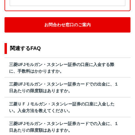
お問合わせ窓口のご案内
関連するFAQ
三菱UFJモルガン・スタンレー証券の口座に入金する際
に、手数料はかかりますか。
三菱UFJモルガン・スタンレー証券カードでの出金に、１
日あたりの限度額はありますか。
三菱ＵＦＪモルガン・スタンレー証券の口座に入金した
い。入金方法を教えてください。
三菱UFJモルガン・スタンレー証券カードでの入金に、１
日あたりの限度額はありますか。