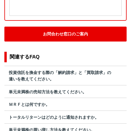
お問合わせ窓口のご案内
関連するFAQ
投資信託を換金する際の「解約請求」と「買取請求」の
違いを教えてください。
単元未満株の売却方法を教えてください。
ＭＲＦとは何ですか。
トータルリターンはどのように通知されますか。
単元未満株の買い増し方法を教えてください。