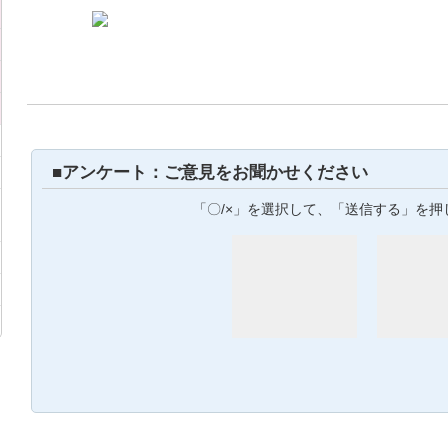
■アンケート：ご意見をお聞かせください
「〇/×」を選択して、「送信する」を押