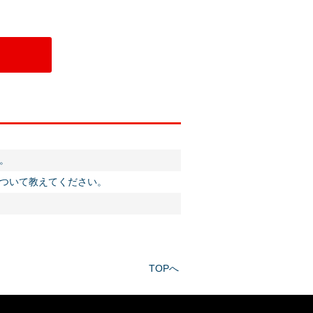
。
ついて教えてください。
TOPへ