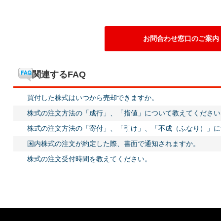
お問合わせ窓口のご案内
関連するFAQ
買付した株式はいつから売却できますか。
株式の注文方法の「成行」、「指値」について教えてください
株式の注文方法の「寄付」、「引け」、「不成（ふなり）」に
国内株式の注文が約定した際、書面で通知されますか。
株式の注文受付時間を教えてください。