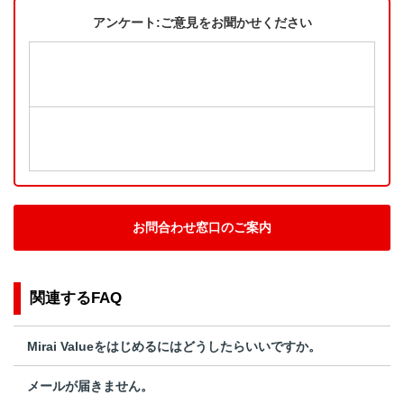
アンケート:ご意見をお聞かせください
お問合わせ窓口のご案内
関連するFAQ
Mirai Valueをはじめるにはどうしたらいいですか。
メールが届きません。