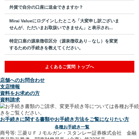
外貨で自分の口座に送金できますか？
Mirai Valueにログインしたところ「大変申し訳ございま
せんが、ただいまお取扱いできません」と表示され...
特定口座の源泉徴収区分（源泉徴収あり⇔なし）を変更
するための手続きを教えてください。
よくあるご質問 トップへ
店舗へのお問合わせ
支店情報
資料をお求めの方
資料請求
お手続きに関する書類やお手続き方法をご覧になりたい方
各種お手続き一覧
商号等: 三菱ＵＦＪモルガン・スタンレー証券株式会社 金融