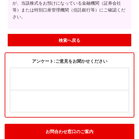
が、当該株式をお預けになっている金融機関（証券会社
等）または特別口座管理機関（信託銀行等）にご確認くだ
さい。
検索へ戻る
アンケート:ご意見をお聞かせください
お問合わせ窓口のご案内