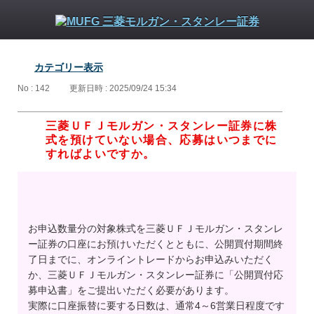
カテゴリー表示
No : 142
更新日時 : 2025/09/24 15:34
三菱ＵＦＪモルガン・スタンレー証券に株
式を預けていない場合、応募はいつまでに
すればよいですか。
お申込数量分の対象株式を三菱ＵＦＪモルガン・スタンレ
ー証券の口座にお預けいただくとともに、公開買付期間終
了日までに、オンライントレードからお申込みいただく
か、三菱ＵＦＪモルガン・スタンレー証券に「公開買付応
募申込書」をご提出いただく必要があります。
実際に口座振替に要する日数は、通常4～6営業日程度です