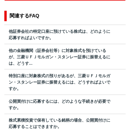
関連するFAQ
他証券会社の特定口座に預けている株式は、どのように
応募すればよいですか。
他の金融機関（証券会社等）に対象株式を預けている
が、三菱ＵＦＪモルガン・スタンレー証券に振替えるに
は、どうす...
特別口座に対象株式の預りがあるが、三菱ＵＦＪモルガ
ン・スタンレー証券に振替えるには、どうすればよいで
すか。
公開買付けに応募するには、どのような手続きが必要で
すか。
株式累積投資で保有している銘柄の場合、公開買付けに
応募することはできますか。