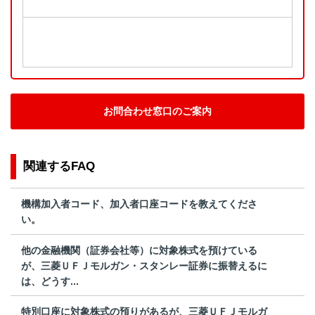
お問合わせ窓口のご案内
関連するFAQ
機構加入者コード、加入者口座コードを教えてくださ
い。
他の金融機関（証券会社等）に対象株式を預けている
が、三菱ＵＦＪモルガン・スタンレー証券に振替えるに
は、どうす...
特別口座に対象株式の預りがあるが、三菱ＵＦＪモルガ