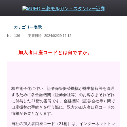
カテゴリー表示
No : 136
更新日時 : 2024/02/29 16:12
加入者口座コードとは何ですか。
株券電子化に伴い、証券保管振替機構が株主情報等を管理
するために各金融機関（証券会社等）のお客さまそれぞれ
に付与した21桁の番号です。金融機関（証券会社等）間で
口座振替の手続きを行う際に、双方の加入者口座コードの
情報が必要となります。
当社の加入者口座コード（21桁）は、インターネットトレ