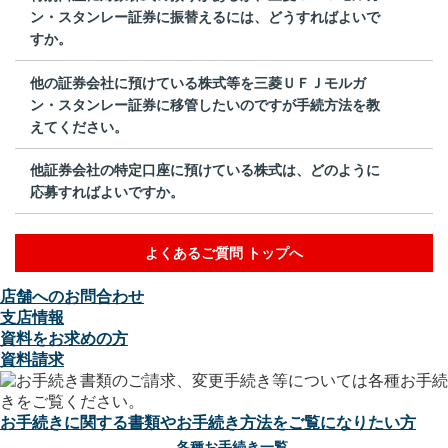
ン・スタンレー証券に振替えるには、どうすればよいで
すか。
他の証券会社に預けている株式等を三菱ＵＦＪモルガ
ン・スタンレー証券に移管したいのですが手続方法を教
えてください。
他証券会社の特定口座に預けている株式は、どのように
応募すればよいですか。
よくあるご質問 トップへ
店舗へのお問合わせ
支店情報
資料をお求めの方
資料請求
お手続きに関する書類やお手続き方法をご覧になりたい方
各種お手続き一覧