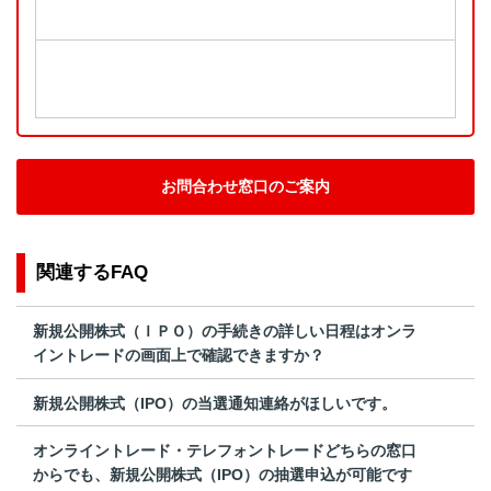
お問合わせ窓口のご案内
関連するFAQ
新規公開株式（ＩＰＯ）の手続きの詳しい日程はオンラ
イントレードの画面上で確認できますか？
新規公開株式（IPO）の当選通知連絡がほしいです。
オンライントレード・テレフォントレードどちらの窓口
からでも、新規公開株式（IPO）の抽選申込が可能です