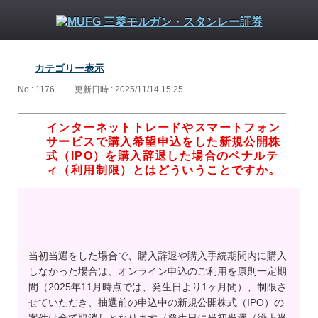
カテゴリー表示
No : 1176
更新日時 : 2025/11/14 15:25
インターネットトレードやスマートフォン
サービスで購入希望申込をした新規公開株
式（IPO）を購入辞退した場合のペナルテ
ィ（利用制限）とはどういうことですか。
当初当選をした場合で、購入辞退や購入手続期間内に購入
しなかった場合は、オンライン申込のご利用を原則一定期
間（2025年11月時点では、発生日より1ヶ月間）、制限さ
せていただき、抽選前の申込中の新規公開株式（IPO）の