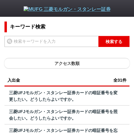
キーワード検索
検索する
アクセス数順
入出金
全31件
三菱UFJモルガン・スタンレー証券カードの暗証番号を変
更したい。どうしたらよいですか。
三菱UFJモルガン・スタンレー証券カードの暗証番号を照
会したい。どうしたらよいですか。
三菱UFJモルガン・スタンレー証券カードの暗証番号を忘