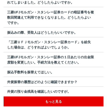
れてしまいました。どうしたらよいですか。
三菱UFJモルガン・スタンレー証券カードの暗証番号を複
数回間違えて利用できなくなりました。どうしたらよい
ですか。
振込みの際、受取人はどうしたらいいですか。
「三菱ＵＦＪモルガン・スタンレー証券カード」を紛失
した場合は、どうすればよいでしょうか。
三菱UFJモルガン・スタンレー証券の１日あたりの出金限
度額を変更したい。手続方法を教えてください。
振込手数料を振替えてほしい。
外貨振替の履歴はどのように確認できますか？
外貨の預り金残高を確認したいのですが。
もっと見る