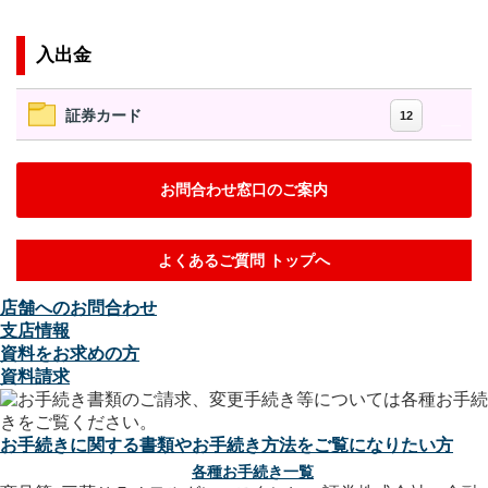
入出金
証券カード
12
お問合わせ窓口のご案内
よくあるご質問 トップへ
店舗へのお問合わせ
支店情報
資料をお求めの方
資料請求
お手続きに関する書類やお手続き方法をご覧になりたい方
各種お手続き一覧