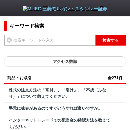
キーワード検索
検索する
アクセス数順
商品・お取引
全271件
株式の注文方法の「寄付」、「引け」、「不成（ふな
り）」について教えてください。
手元に株券があるのですがどうすれば良いですか。
インターネットトレードでの配当金の確認方法を教えて
ください。