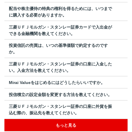
配当や株主優待の特典の権利を得るためには、いつまで
に購入する必要がありますか。
三菱ＵＦＪモルガン・スタンレー証券カードで入出金が
できる金融機関を教えてください。
投資信託の売買は、いつの基準価額で約定するのです
か。
三菱ＵＦＪモルガン・スタンレー証券の口座に入金した
い。入金方法を教えてください。
Mirai Valueをはじめるにはどうしたらいいですか。
投信積立の設定金額を変更する方法を教えてください。
三菱ＵＦＪモルガン・スタンレー証券の口座に外貨を振
込む際の、振込先を教えてください。
もっと見る