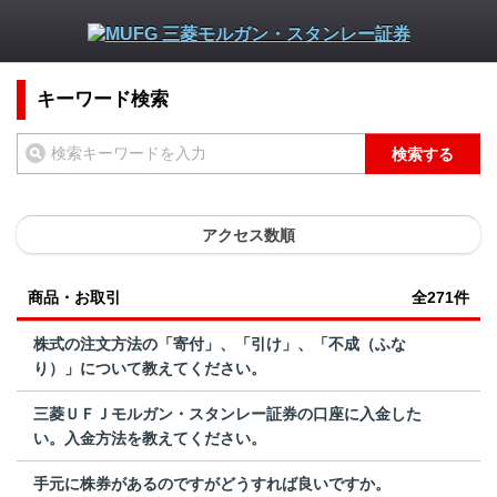
キーワード検索
検索する
アクセス数順
商品・お取引
全271件
株式の注文方法の「寄付」、「引け」、「不成（ふな
り）」について教えてください。
三菱ＵＦＪモルガン・スタンレー証券の口座に入金した
い。入金方法を教えてください。
手元に株券があるのですがどうすれば良いですか。