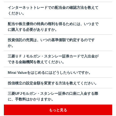
インターネットトレードでの配当金の確認方法を教えて
ください。
配当や株主優待の特典の権利を得るためには、いつまで
に購入する必要がありますか。
投資信託の売買は、いつの基準価額で約定するのです
か。
三菱ＵＦＪモルガン・スタンレー証券カードで入出金が
できる金融機関を教えてください。
Mirai Valueをはじめるにはどうしたらいいですか。
投信積立の設定金額を変更する方法を教えてください。
三菱UFJモルガン・スタンレー証券の口座に入金する際
に、手数料はかかりますか。
もっと見る