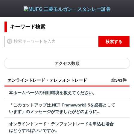
キーワード検索
検索する
アクセス数順
オンライントレード・テレフォントレード
全343件
本ホームページの利用環境を教えてください。
「このセットアップは.NET Framework3.5を必要として
います」のメッセージがでましたがどのように...
オンライントレード・テレフォントレードを申込む場合
はどうすればいいですか。