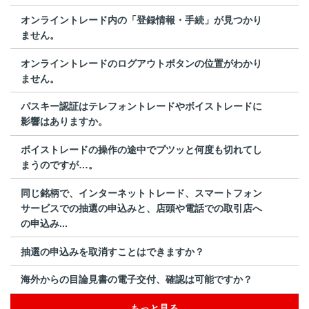
オンライントレード内の「登録情報・手続」が見つかり
ません。
オンライントレードのログアウトボタンの位置がわかり
ません。
パスキー認証はテレフォントレードやボイストレードに
影響はありますか。
ボイストレードの操作の途中でプツッと何度も切れてし
まうのですが…。
同じ銘柄で、インターネットトレード、スマートフォン
サービスでの抽選の申込みと、店頭や電話での取引店へ
の申込み...
抽選の申込みを取消すことはできますか？
海外からの目論見書の電子交付、確認は可能ですか？
もっと見る