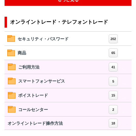
オンライントレード・テレフォントレード
セキュリティ・パスワード
202
商品
65
ご利用方法
41
スマートフォンサービス
5
ボイストレード
15
コールセンター
2
オンライントレード操作方法
18