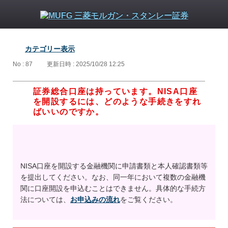
カテゴリー表示
No : 87
更新日時 : 2025/10/28 12:25
証券総合口座は持っています。NISA口座
を開設するには、どのような手続きをすれ
ばいいのですか。
NISA口座を開設する金融機関に申請書類と本人確認書類等
を提出してください。なお、同一年において複数の金融機
関に口座開設を申込むことはできません。具体的な手続方
法については、
お申込みの流れ
をご覧ください。