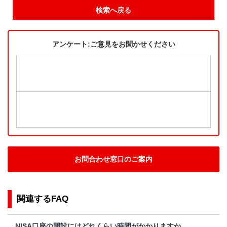
検索へ戻る
アンケート:ご意見をお聞かせください
お問合わせ窓口のご案内
関連するFAQ
NISA口座の開設にはどれくらい時間がかかりますか。