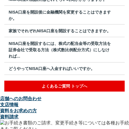
NISA口座を開設後に金融機関を変更することはできます
か。
家族でそれぞれNISA口座を開設することはできますか。
NISA口座を開設するには、株式の配当金等の受取方法を
証券会社で受取る方法（株式数比例配分方式）にしなけ
れば...
どうやってNISA口座へ入金すればいいですか。
よくあるご質問 トップへ
店舗へのお問合わせ
支店情報
資料をお求めの方
資料請求