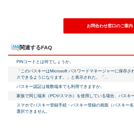
お問合わせ窓口のご案内
関連するFAQ
PINコードとは何でしょうか。
「このパスキーはMicrosoft パスワードマネージャーに保
スできるようになります。」と表示された。「...
パスキー認証は複数端末でも利用できますか。
家族で同じ端末（PCやスマホ）を使用している場合、パスキ
スマホでパスキー登録手続・パスキー登録の画面（パスキー名
選択できません。