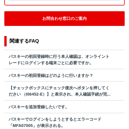
お問合わせ窓口のご案内
関連するFAQ
パスキーの初回登録時に行う本人確認は、オンライント
レードにログインする端末ごとに必要ですか。
パスキーの初回登録はどのように行いますか？
【チェックボックスにチェック後次へボタンを押してく
ださい （I06452-E）】と表示され、本人確認手続が完...
パスキーを追加登録したいです。
パスキーでログインをしようとするとエラーコード
「MFA07005」が表示される。