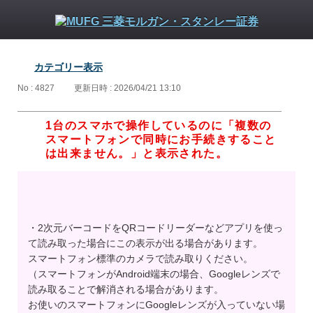
カテゴリー表示
No : 4827
更新日時 : 2026/04/21 13:10
1台のスマホで操作しているのに「複数の
スマートフォンで同時にお手続きすること
は出来ません。」と表示された。
・2次元バーコードをQRコードリーダーなどアプリを使っ
て読み取った場合にこの表示が出る場合があります。
スマートフォン標準のカメラで読み取りください。
（スマートフォンがAndroid端末の場合、Googleレンズで
読み取ることで解消される場合があります。
お使いのスマートフォンにGoogleレンズが入っていない場