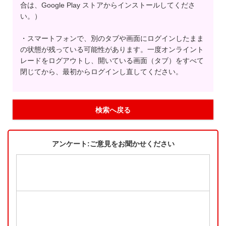
合は、Google Play ストアからインストールしてくださ
い。）
・スマートフォンで、別のタブや画面にログインしたまま
の状態が残っている可能性があります。一度オンライント
レードをログアウトし、開いている画面（タブ）をすべて
閉じてから、最初からログインし直してください。
検索へ戻る
アンケート:ご意見をお聞かせください