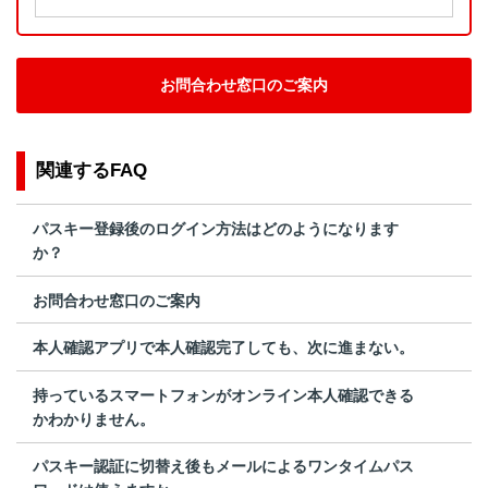
お問合わせ窓口のご案内
関連するFAQ
パスキー登録後のログイン方法はどのようになります
か？
お問合わせ窓口のご案内
本人確認アプリで本人確認完了しても、次に進まない。
持っているスマートフォンがオンライン本人確認できる
かわかりません。
パスキー認証に切替え後もメールによるワンタイムパス