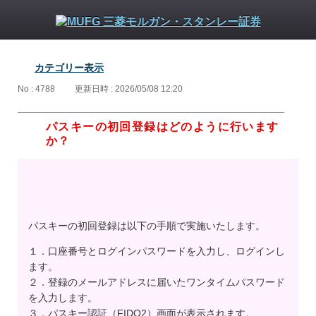
カテゴリー表示
No : 4788
更新日時 : 2026/05/08 12:20
パスキーの初回登録はどのように行います
か？
パスキーの初回登録は以下の手順で実施いたします。
１．口座番号とログインパスワードを入力し、ログインし
ます。
２．登録のメールアドレスに届いたワンタイムパスワード
を入力します。
３．パスキー認証（FIDO2）画面が表示されます。