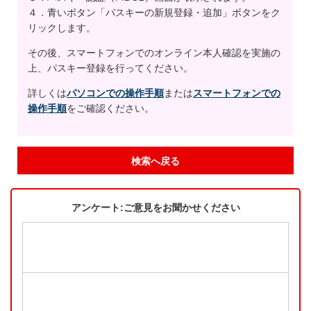
４．青いボタン「パスキーの新規登録・追加」ボタンをク
リックします。
その後、スマートフォンでのオンライン本人確認を実施の
上、パスキー登録を行ってください。
詳しくは
パソコンでの操作手順
または
スマートフォンでの
操作手順
をご確認ください。
検索へ戻る
アンケート:ご意見をお聞かせください