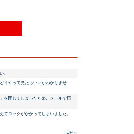
い。
どうやって見たらいいかわかりませ
」を閉じてしまったため、メールで届
えてロックがかかってしまいました。
TOPへ