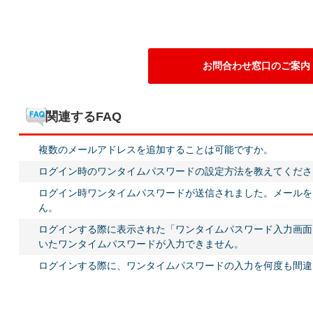
お問合わせ窓口のご案内
関連するFAQ
複数のメールアドレスを追加することは可能ですか。
ログイン時のワンタイムパスワードの設定方法を教えてくださ
ログイン時ワンタイムパスワードが送信されました。メールを
ん。
ログインする際に表示された「ワンタイムパスワード入力画面
いたワンタイムパスワードが入力できません。
ログインする際に、ワンタイムパスワードの入力を何度も間違