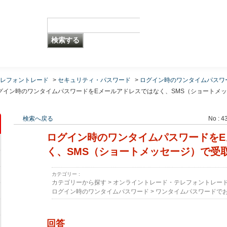
レフォントレード
>
セキュリティ・パスワード
>
ログイン時のワンタイムパスワ
グイン時のワンタイムパスワードをEメールアドレスではなく、SMS（ショートメッ
検索へ戻る
No : 4
ログイン時のワンタイムパスワードをE
く、SMS（ショートメッセージ）で受
カテゴリー :
カテゴリーから探す
>
オンライントレード・テレフォントレー
ログイン時のワンタイムパスワード
>
ワンタイムパスワードで
回答