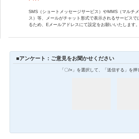
SMS（ショートメッセージサービス）やMMS（マルチ
ス）等、メールがチャット形式で表示されるサービスで
るため、Eメールアドレスにて設定をお願いいたします
■アンケート：ご意見をお聞かせください
「〇/×」を選択して、「送信する」を押