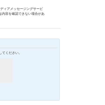
メディアメッセージングサービ
は内容を確認できない場合があ
。
してください。