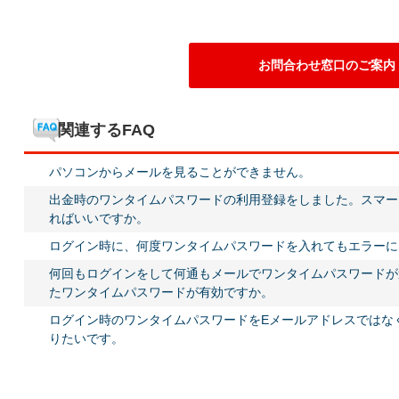
お問合わせ窓口のご案内
関連するFAQ
パソコンからメールを見ることができません。
出金時のワンタイムパスワードの利用登録をしました。スマー
ればいいですか。
ログイン時に、何度ワンタイムパスワードを入れてもエラーに
何回もログインをして何通もメールでワンタイムパスワードが
たワンタイムパスワードが有効ですか。
ログイン時のワンタイムパスワードをEメールアドレスではな
りたいです。