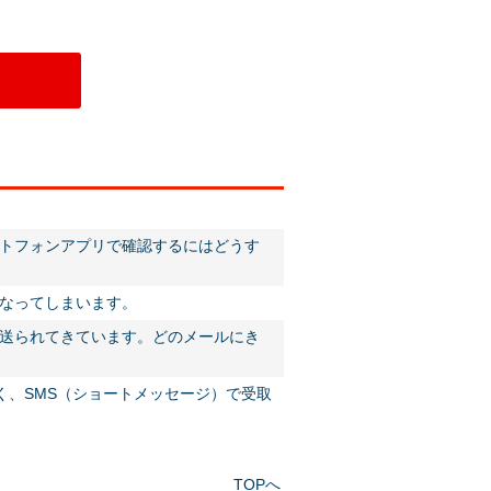
トフォンアプリで確認するにはどうす
なってしまいます。
送られてきています。どのメールにき
く、SMS（ショートメッセージ）で受取
TOPへ