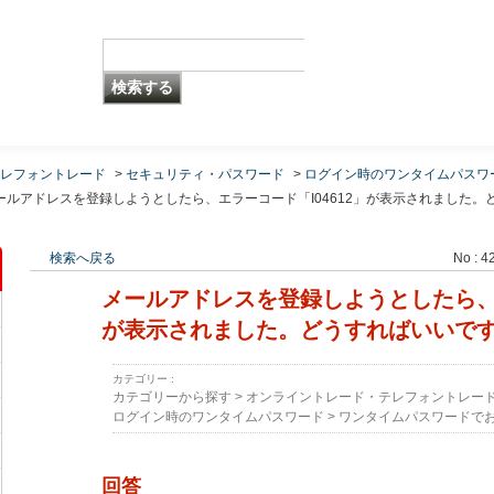
レフォントレード
>
セキュリティ・パスワード
>
ログイン時のワンタイムパスワ
ールアドレスを登録しようとしたら、エラーコード「I04612」が表示されました。
検索へ戻る
No : 4
メールアドレスを登録しようとしたら、エ
が表示されました。どうすればいいで
カテゴリー :
カテゴリーから探す
>
オンライントレード・テレフォントレー
ログイン時のワンタイムパスワード
>
ワンタイムパスワードで
回答