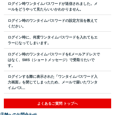
ログイン時ワンタイムパスワードが送信されました。メ
ールをどうやって見たらいいかわかりません。
ログイン時のワンタイムパスワードの設定方法を教えて
ください。
ログイン時に、何度ワンタイムパスワードを入れてもエ
ラーになってしまいます。
ログイン時のワンタイムパスワードをEメールアドレスで
はなく、SMS（ショートメッセージ）で受取りたいで
す。
ログインする際に表示された「ワンタイムパスワード入
力画面」を閉じてしまったため、メールで届いたワンタ
イムパス...
よくあるご質問 トップへ
店舗へのお問合わせ