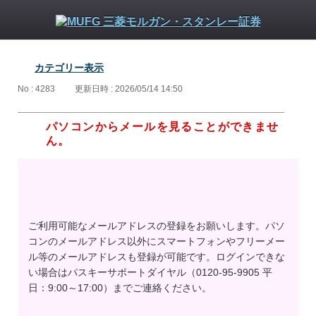
カテゴリー表示
No : 4283
更新日時 : 2026/05/14 14:50
パソコンからメールを見ることができませ
ん。
ご利用可能なメールアドレスの登録をお願いします。パソ
コンのメールアドレス以外にスマートフォンやフリーメー
ル等のメールアドレスも登録が可能です。ログインできな
い場合はパスキーサポートダイヤル（0120-95-9905 平
日：9:00～17:00）までご連絡ください。