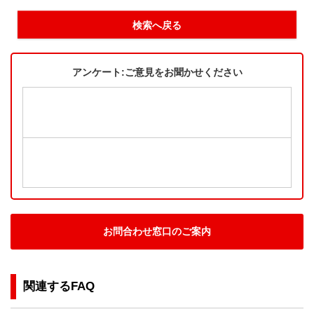
検索へ戻る
アンケート:ご意見をお聞かせください
お問合わせ窓口のご案内
関連するFAQ