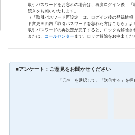
取引パスワードをお忘れの場合は、再度ログイン後、「
続きをお願いいたします。
（「取引パスワード再設定」は、ログイン後の登録情報
ド変更画面内「取引パスワードを忘れた方はこちら」よ
取引パスワードの再設定が完了すると、ロックも解除さ
または、
コールセンター
まで、ロック解除をお申出くだ
■アンケート：ご意見をお聞かせください
「〇/×」を選択して、「送信する」を押