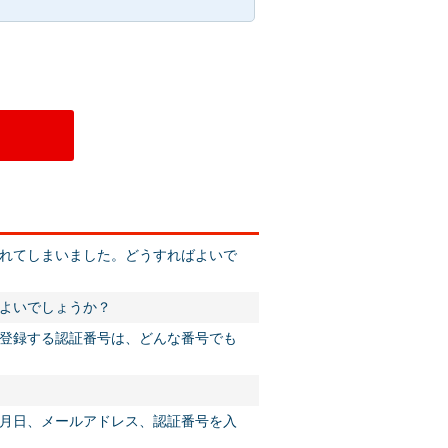
れてしまいました。どうすればよいで
よいでしょうか？
登録する認証番号は、どんな番号でも
月日、メールアドレス、認証番号を入