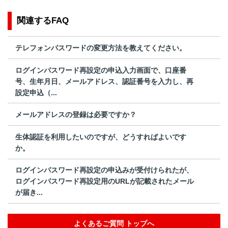
関連するFAQ
テレフォンパスワードの変更方法を教えてください。
ログインパスワード再設定の申込入力画面で、口座番
号、生年月日、メールアドレス、認証番号を入力し、再
設定申込（...
メールアドレスの登録は必要ですか？
生体認証を利用したいのですが、どうすればよいです
か。
ログインパスワード再設定の申込みが受付けられたが、
ログインパスワード再設定用のURLが記載されたメール
が届き...
よくあるご質問 トップへ