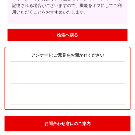
記憶される場合がございますので、機能をオフにしてご利
用いただくことをおすすめいたします。
検索へ戻る
アンケート:ご意見をお聞かせください
お問合わせ窓口のご案内