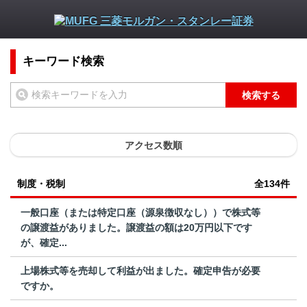
キーワード検索
検索する
アクセス数順
制度・税制
全134件
一般口座（または特定口座（源泉徴収なし））で株式等
の譲渡益がありました。譲渡益の額は20万円以下です
が、確定...
上場株式等を売却して利益が出ました。確定申告が必要
ですか。