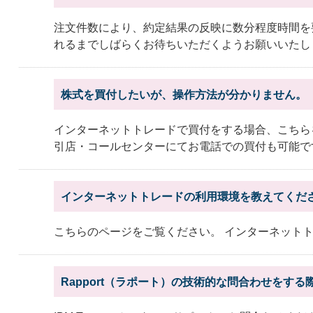
注文件数により、約定結果の反映に数分程度時間を
れるまでしばらくお待ちいただくようお願いいたします
株式を買付したいが、操作方法が分かりません。
インターネットトレードで買付をする場合、こちら
引店・コールセンターにてお電話での買付も可能です。
インターネットトレードの利用環境を教えてくだ
こちらのページをご覧ください。 インターネット
Rapport（ラポート）の技術的な問合わせをす