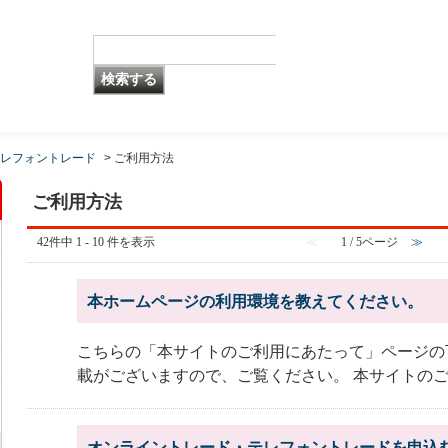
レフォントレード
>
ご利用方法
ご利用方法
42件中 1 - 10 件を表示
≪
1 / 5ページ
≫
本ホームページの利用環境を教えてください。
こちらの「本サイトのご利用にあたって」ページの
載がございますので、ご覧ください。 本サイトのご利
オンライントレード・テレフォントレードを申込