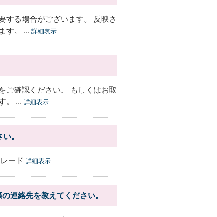
要する場合がございます。 反映さ
。 ...
詳細表示
をご確認ください。 もしくはお取
 ...
詳細表示
さい。
トレード
詳細表示
る際の連絡先を教えてください。