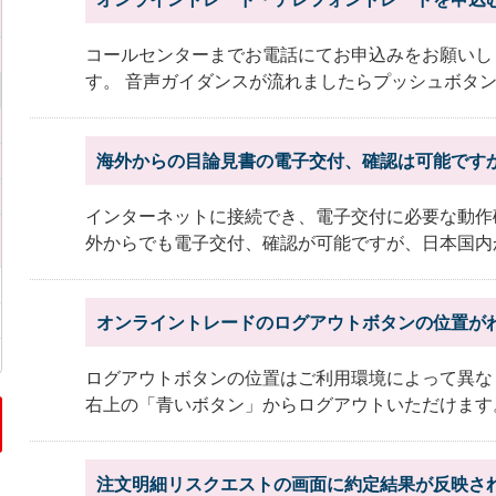
コールセンターまでお電話にてお申込みをお願いし
す。 音声ガイダンスが流れましたらプッシュボタンで
海外からの目論見書の電子交付、確認は可能です
インターネットに接続でき、電子交付に必要な動作
外からでも電子交付、確認が可能ですが、日本国内か
オンライントレードのログアウトボタンの位置が
ログアウトボタンの位置はご利用環境によって異なり
右上の「青いボタン」からログアウトいただけます。 
注文明細リスクエストの画面に約定結果が反映さ