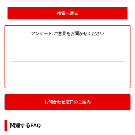
検索へ戻る
アンケート:ご意見をお聞かせください
お問合わせ窓口のご案内
関連するFAQ