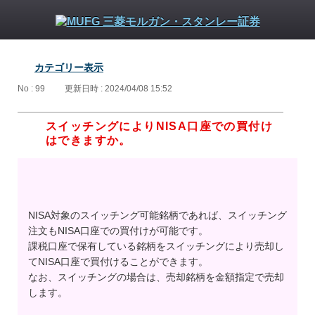
カテゴリー表示
No : 99
更新日時 : 2024/04/08 15:52
スイッチングによりNISA口座での買付け
はできますか。
NISA対象のスイッチング可能銘柄であれば、スイッチング
注文もNISA口座での買付けが可能です。
課税口座で保有している銘柄をスイッチングにより売却し
てNISA口座で買付けることができます。
なお、スイッチングの場合は、売却銘柄を金額指定で売却
します。