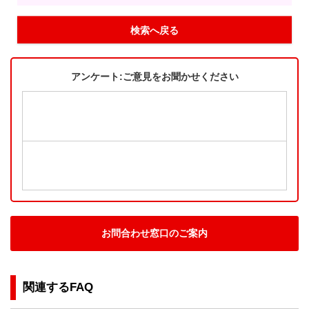
検索へ戻る
アンケート:ご意見をお聞かせください
お問合わせ窓口のご案内
関連するFAQ