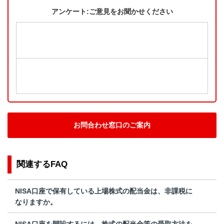
アンケート:ご意見をお聞かせください
お問合わせ窓口のご案内
関連するFAQ
NISA口座で保有している上場株式の配当金は、非課税に
なりますか。
NISA口座を開設するには、株式の配当金等の受取方法を