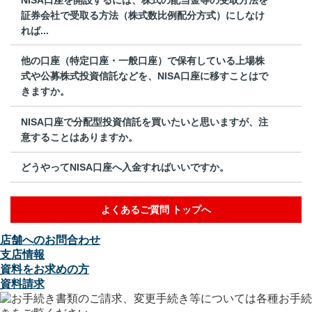
証券会社で受取る方法（株式数比例配分方式）にしなけ
れば...
他の口座（特定口座・一般口座）で保有している上場株
式や公募株式投資信託などを、NISA口座に移すことはで
きますか。
NISA口座で分配型投資信託を買いたいと思いますが、注
意することはありますか。
どうやってNISA口座へ入金すればいいですか。
よくあるご質問 トップへ
店舗へのお問合わせ
支店情報
資料をお求めの方
資料請求